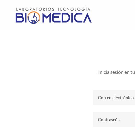
Inicia sesión en t