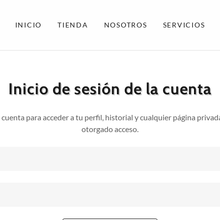
INICIO
TIENDA
NOSOTROS
SERVICIOS
Inicio de sesión de la cuenta
u cuenta para acceder a tu perfil, historial y cualquier página privad
otorgado acceso.