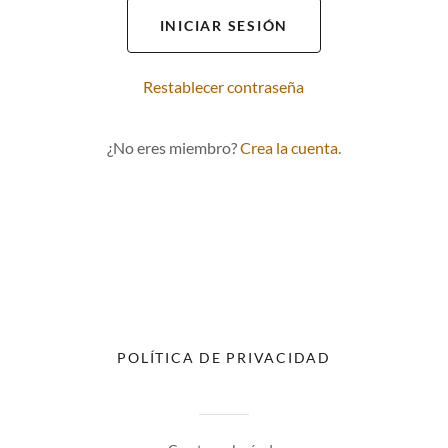
INICIAR SESIÓN
Restablecer contraseña
¿No eres miembro?
Crea la cuenta.
POLÍTICA DE PRIVACIDAD